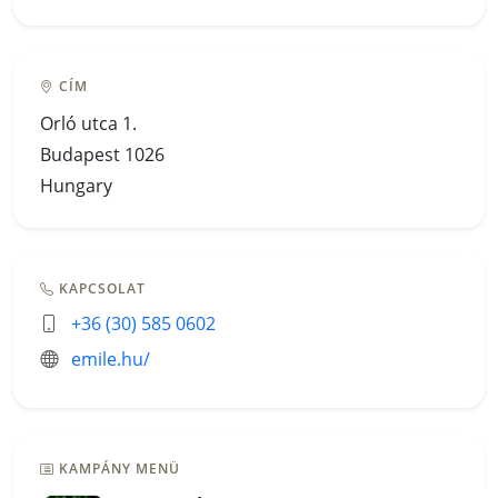
CÍM
Orló utca 1.
Budapest 1026
Hungary
KAPCSOLAT
+36 (30) 585 0602
emile.hu/
KAMPÁNY MENÜ